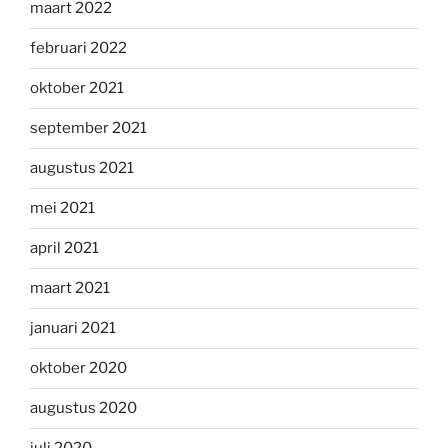
maart 2022
februari 2022
oktober 2021
september 2021
augustus 2021
mei 2021
april 2021
maart 2021
januari 2021
oktober 2020
augustus 2020