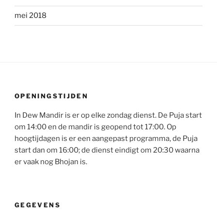
mei 2018
OPENINGSTIJDEN
In Dew Mandir is er op elke zondag dienst. De Puja start
om 14:00 en de mandir is geopend tot 17:00. Op
hoogtijdagen is er een aangepast programma, de Puja
start dan om 16:00; de dienst eindigt om 20:30 waarna
er vaak nog Bhojan is.
GEGEVENS