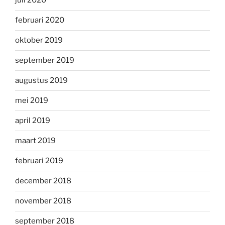
juli 2020
februari 2020
oktober 2019
september 2019
augustus 2019
mei 2019
april 2019
maart 2019
februari 2019
december 2018
november 2018
september 2018