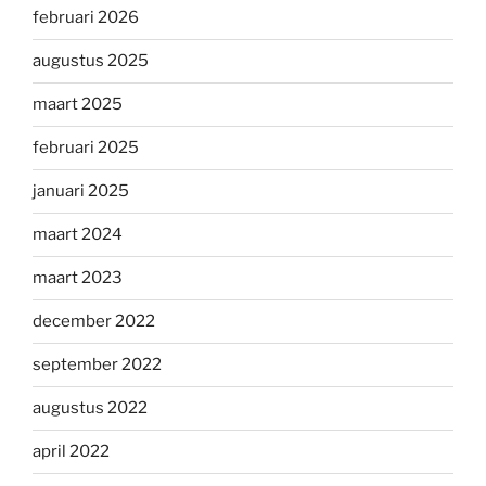
februari 2026
augustus 2025
maart 2025
februari 2025
januari 2025
maart 2024
maart 2023
december 2022
september 2022
augustus 2022
april 2022