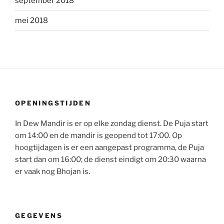
september 2018
mei 2018
OPENINGSTIJDEN
In Dew Mandir is er op elke zondag dienst. De Puja start
om 14:00 en de mandir is geopend tot 17:00. Op
hoogtijdagen is er een aangepast programma, de Puja
start dan om 16:00; de dienst eindigt om 20:30 waarna
er vaak nog Bhojan is.
GEGEVENS