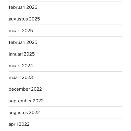
februari 2026
augustus 2025
maart 2025
februari 2025
januari 2025
maart 2024
maart 2023
december 2022
september 2022
augustus 2022
april 2022