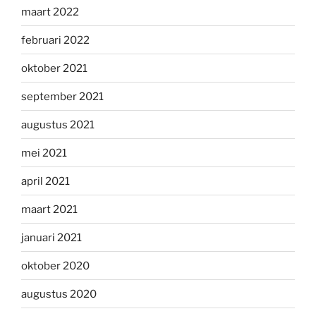
maart 2022
februari 2022
oktober 2021
september 2021
augustus 2021
mei 2021
april 2021
maart 2021
januari 2021
oktober 2020
augustus 2020