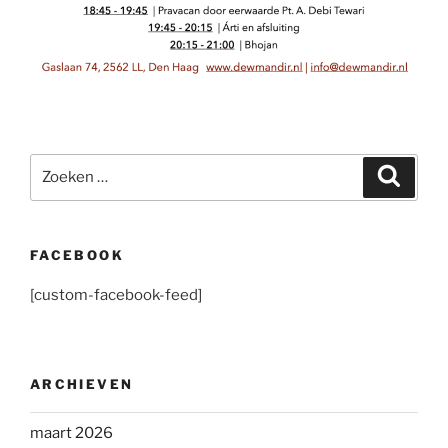
Zoeken
Zoeke
naar:
FACEBOOK
[custom-facebook-feed]
ARCHIEVEN
maart 2026