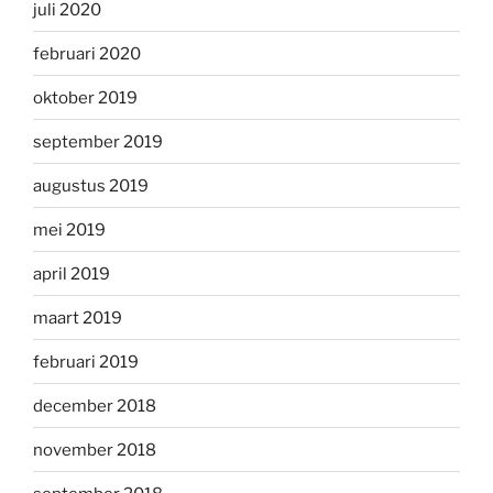
juli 2020
februari 2020
oktober 2019
september 2019
augustus 2019
mei 2019
april 2019
maart 2019
februari 2019
december 2018
november 2018