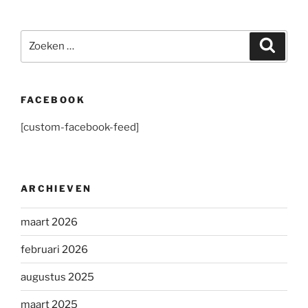
Zoeken
Zoeke
naar:
FACEBOOK
[custom-facebook-feed]
ARCHIEVEN
maart 2026
februari 2026
augustus 2025
maart 2025