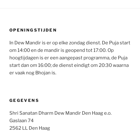
OPENINGSTIJDEN
In Dew Mandir is er op elke zondag dienst. De Puja start
om 14:00 en de mandir is geopend tot 17:00. Op
hoogtijdagen is er een aangepast programma, de Puja
start dan om 16:00; de dienst eindigt om 20:30 waarna
er vaak nog Bhojan is.
GEGEVENS
Shri Sanatan Dharm Dew Mandir Den Haag e.o.
Gaslaan 74
2562 LL Den Haag