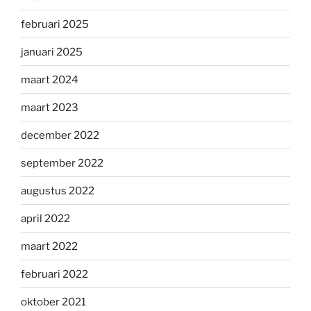
februari 2025
januari 2025
maart 2024
maart 2023
december 2022
september 2022
augustus 2022
april 2022
maart 2022
februari 2022
oktober 2021