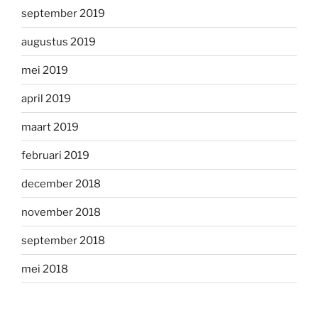
september 2019
augustus 2019
mei 2019
april 2019
maart 2019
februari 2019
december 2018
november 2018
september 2018
mei 2018