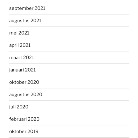
september 2021
augustus 2021
mei 2021
april 2021
maart 2021
januari 2021
oktober 2020
augustus 2020
juli 2020
februari 2020
oktober 2019