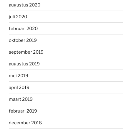
augustus 2020
juli 2020
februari 2020
oktober 2019
september 2019
augustus 2019
mei 2019
april 2019
maart 2019
februari 2019
december 2018