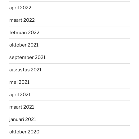
april 2022
maart 2022
februari 2022
oktober 2021
september 2021
augustus 2021
mei 2021
april 2021
maart 2021
januari 2021
oktober 2020