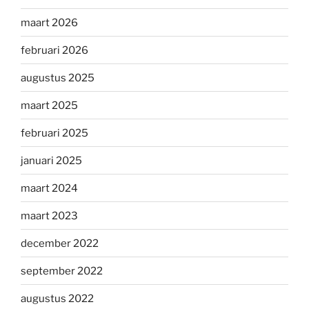
maart 2026
februari 2026
augustus 2025
maart 2025
februari 2025
januari 2025
maart 2024
maart 2023
december 2022
september 2022
augustus 2022