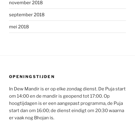
november 2018
september 2018
mei 2018
OPENINGSTIJDEN
In Dew Mandir is er op elke zondag dienst. De Puja start
om 14:00 en de mandir is geopend tot 17:00. Op
hoogtijdagen is er een aangepast programma, de Puja
start dan om 16:00; de dienst eindigt om 20:30 waarna
er vaak nog Bhojan is.