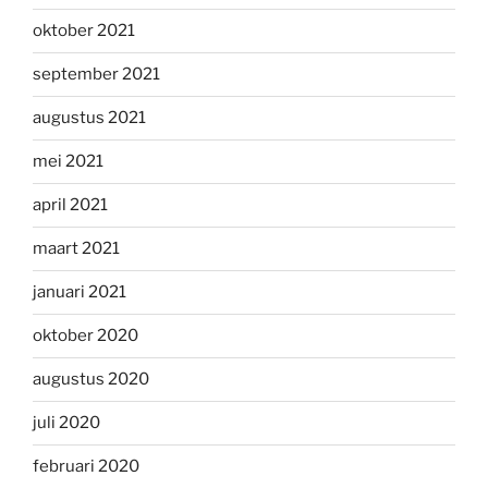
oktober 2021
september 2021
augustus 2021
mei 2021
april 2021
maart 2021
januari 2021
oktober 2020
augustus 2020
juli 2020
februari 2020