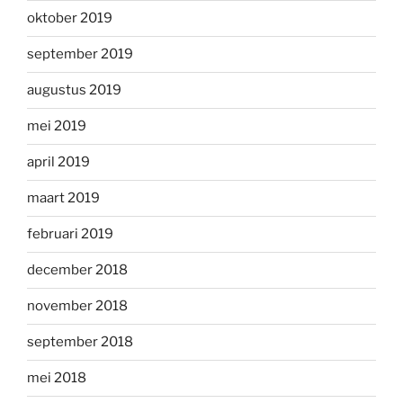
oktober 2019
september 2019
augustus 2019
mei 2019
april 2019
maart 2019
februari 2019
december 2018
november 2018
september 2018
mei 2018