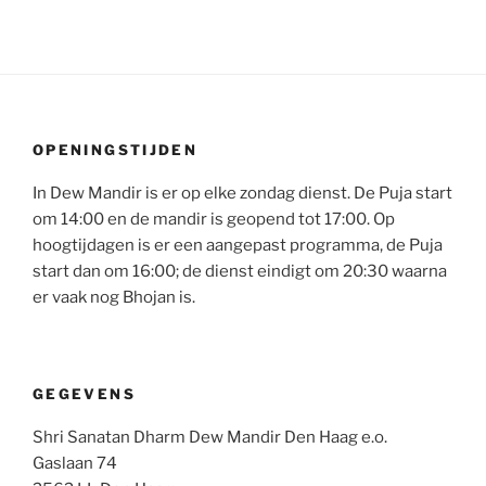
OPENINGSTIJDEN
In Dew Mandir is er op elke zondag dienst. De Puja start
om 14:00 en de mandir is geopend tot 17:00. Op
hoogtijdagen is er een aangepast programma, de Puja
start dan om 16:00; de dienst eindigt om 20:30 waarna
er vaak nog Bhojan is.
GEGEVENS
Shri Sanatan Dharm Dew Mandir Den Haag e.o.
Gaslaan 74