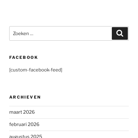
Zoeken
Zoeke
naar:
FACEBOOK
[custom-facebook-feed]
ARCHIEVEN
maart 2026
februari 2026
augustus 2025