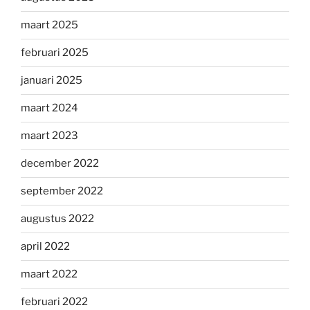
maart 2025
februari 2025
januari 2025
maart 2024
maart 2023
december 2022
september 2022
augustus 2022
april 2022
maart 2022
februari 2022