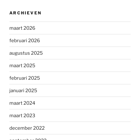
ARCHIEVEN
maart 2026
februari 2026
augustus 2025
maart 2025
februari 2025
januari 2025
maart 2024
maart 2023
december 2022