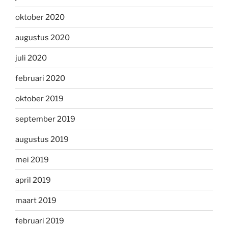
oktober 2020
augustus 2020
juli 2020
februari 2020
oktober 2019
september 2019
augustus 2019
mei 2019
april 2019
maart 2019
februari 2019