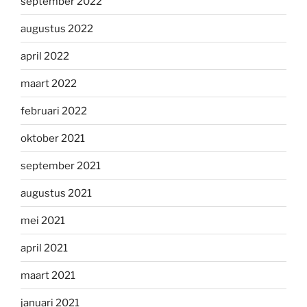
september 2022
augustus 2022
april 2022
maart 2022
februari 2022
oktober 2021
september 2021
augustus 2021
mei 2021
april 2021
maart 2021
januari 2021