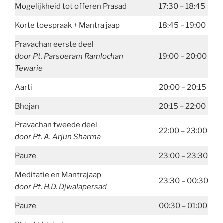
Mogelijkheid tot offeren Prasad
17:30 – 18:45
Korte toespraak + Mantra jaap
18:45 – 19:00
Pravachan eerste deel
door Pt. Parsoeram Ramlochan
19:00 – 20:00
Tewarie
Aarti
20:00 – 20:15
Bhojan
20:15 – 22:00
Pravachan tweede deel
22:00 – 23:00
door Pt. A. Arjun Sharma
Pauze
23:00 – 23:30
Meditatie en Mantrajaap
23:30 – 00:30
door Pt. H.D. Djwalapersad
Pauze
00:30 – 01:00