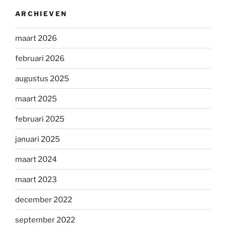
ARCHIEVEN
maart 2026
februari 2026
augustus 2025
maart 2025
februari 2025
januari 2025
maart 2024
maart 2023
december 2022
september 2022