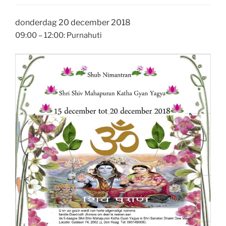
donderdag 20 december 2018
09:00 – 12:00: Purnahuti