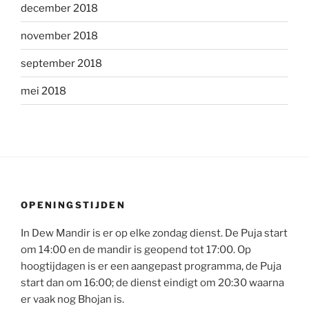
december 2018
november 2018
september 2018
mei 2018
OPENINGSTIJDEN
In Dew Mandir is er op elke zondag dienst. De Puja start
om 14:00 en de mandir is geopend tot 17:00. Op
hoogtijdagen is er een aangepast programma, de Puja
start dan om 16:00; de dienst eindigt om 20:30 waarna
er vaak nog Bhojan is.