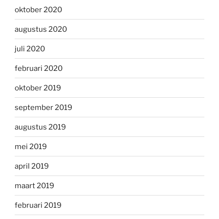
oktober 2020
augustus 2020
juli 2020
februari 2020
oktober 2019
september 2019
augustus 2019
mei 2019
april 2019
maart 2019
februari 2019