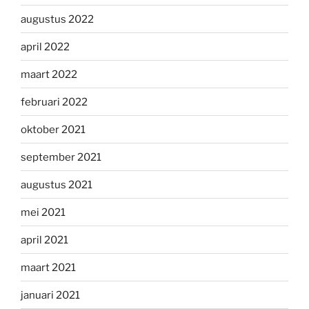
augustus 2022
april 2022
maart 2022
februari 2022
oktober 2021
september 2021
augustus 2021
mei 2021
april 2021
maart 2021
januari 2021