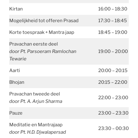
Kirtan
16:00 – 18:30
Mogelijkheid tot offeren Prasad
17:30 – 18:45
Korte toespraak + Mantra jaap
18:45 – 19:00
Pravachan eerste deel
door Pt. Parsoeram Ramlochan
19:00 – 20:00
Tewarie
Aarti
20:00 – 20:15
Bhojan
20:15 – 22:00
Pravachan tweede deel
22:00 – 23:00
door Pt. A. Arjun Sharma
Pauze
23:00 – 23:30
Meditatie en Mantrajaap
23:30 – 00:30
door Pt. H.D. Djwalapersad